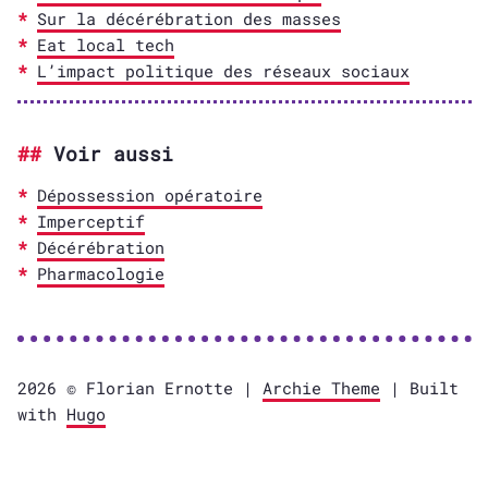
Sur la décérébration des masses
Eat local tech
L’impact politique des réseaux sociaux
Voir aussi
Dépossession opératoire
Imperceptif
Décérébration
Pharmacologie
2026 © Florian Ernotte |
Archie Theme
| Built
with
Hugo