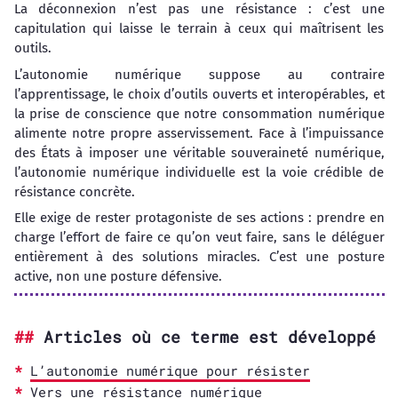
La déconnexion n’est pas une résistance : c’est une
capitulation qui laisse le terrain à ceux qui maîtrisent les
outils.
L’autonomie numérique suppose au contraire
l’apprentissage, le choix d’outils ouverts et interopérables, et
la prise de conscience que notre consommation numérique
alimente notre propre asservissement. Face à l’impuissance
des États à imposer une véritable souveraineté numérique,
l’autonomie numérique individuelle est la voie crédible de
résistance concrète.
Elle exige de rester protagoniste de ses actions : prendre en
charge l’effort de faire ce qu’on veut faire, sans le déléguer
entièrement à des solutions miracles. C’est une posture
active, non une posture défensive.
Articles où ce terme est développé
L’autonomie numérique pour résister
Vers une résistance numérique