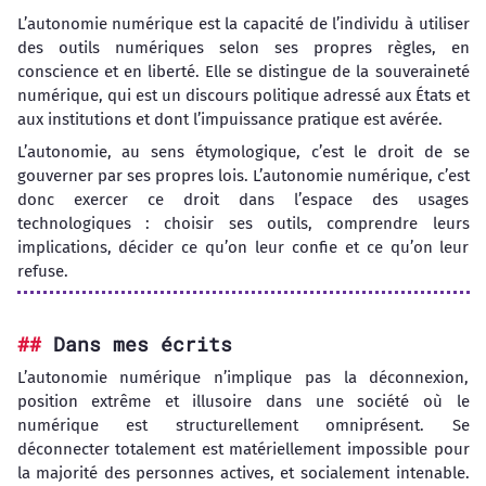
L’autonomie numérique est la capacité de l’individu à utiliser
des outils numériques selon ses propres règles, en
conscience et en liberté. Elle se distingue de la souveraineté
numérique, qui est un discours politique adressé aux États et
aux institutions et dont l’impuissance pratique est avérée.
L’autonomie, au sens étymologique, c’est le droit de se
gouverner par ses propres lois. L’autonomie numérique, c’est
donc exercer ce droit dans l’espace des usages
technologiques : choisir ses outils, comprendre leurs
implications, décider ce qu’on leur confie et ce qu’on leur
refuse.
Dans mes écrits
L’autonomie numérique n’implique pas la déconnexion,
position extrême et illusoire dans une société où le
numérique est structurellement omniprésent. Se
déconnecter totalement est matériellement impossible pour
la majorité des personnes actives, et socialement intenable.