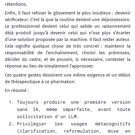
rétentions.
Enfin, il faut refuser le glissement le plus insidieux : devenir
vérificateur. C’est là que la routine devient une dépossession.
Le professionnel devient celui qui valide un raisonnement
déjà produit jusqu’à devenir celui qui n’ose plus s’écarter
d’une solution proposée par la machine. Il faut rester auteur.
Cela signifie quelque chose de très concret : maintenir la
responsabilité de l’enchaînement, choisir les prémisses,
décider du cadre, et de pouvoir, si nécessaire, contester la
réponse au lieu de simplement l’approuver.
Ces quatre gestes dessinent une même exigence et un début
de thérapeutique à ce pharmakon.
En résumé :
Toujours produire une première version
sans IA, même imparfaite, avant toute
sollicitation d’un LLM.
Privilégier les usages métacognitifs
(clarification, reformulation, mise en