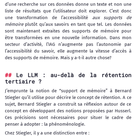
d’une recherche sur ces données donne un texte et non une
liste de résultats que l’utilisateur doit explorer. C’est donc
une transformation de l’accessibilité
aux supports de
mémoire
plutôt qu’aux savoirs en tant que tel. Les données
sont maintenant extraites des supports de mémoire pour
être transformées en une nouvelle information. Dans mon
secteur d’activité, l’IAG n’augmente pas l’autonomie par
l’accessibilité du savoir, elle augmente la vitesse d’accès à
des supports de mémoire. Mais y a-t-il autre chose?
Le LLM : au-delà de la rétention
tertiaire ?
J’emprunte la notion de “support de mémoire” à Bernard
Stiegler qu’il utilise pour décrire le concept de rétention. A ce
sujet, Bernard Stiegler a construit sa réflexion autour de ce
concept en développant des notions proposées par Husserl.
Ces précisions sont nécessaires pour situer le cadre de
penser à adopter : la phénoménologie.
Chez Stiegler, il y a une distinction entre :