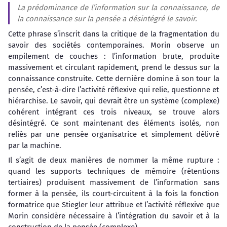
La prédominance de l’information sur la connaissance, de
la connaissance sur la pensée a désintégré le savoir.
Cette phrase s’inscrit dans la critique de la fragmentation du
savoir des sociétés contemporaines. Morin observe un
empilement de couches : l’information brute, produite
massivement et circulant rapidement, prend le dessus sur la
connaissance construite. Cette dernière domine à son tour la
pensée, c’est-à-dire l’activité réflexive qui relie, questionne et
hiérarchise. Le savoir, qui devrait être un système (complexe)
cohérent intégrant ces trois niveaux, se trouve alors
désintégré. Ce sont maintenant des éléments isolés, non
reliés par une pensée organisatrice et simplement délivré
par la machine.
Il s’agit de deux manières de nommer la même rupture :
quand les supports techniques de mémoire (rétentions
tertiaires) produisent massivement de l’information sans
former à la pensée, ils court-circuitent à la fois la fonction
formatrice que Stiegler leur attribue et l’activité réflexive que
Morin considère nécessaire à l’intégration du savoir et à la