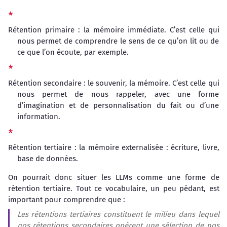
Rétention primaire : la mémoire immédiate. C’est celle qui
nous permet de comprendre le sens de ce qu’on lit ou de
ce que l’on écoute, par exemple.
Rétention secondaire : le souvenir, la mémoire. C’est celle qui
nous permet de nous rappeler, avec une forme
d’imagination et de personnalisation du fait ou d’une
information.
Rétention tertiaire : la mémoire externalisée : écriture, livre,
base de données.
On pourrait donc situer les LLMs comme une forme de
rétention tertiaire. Tout ce vocabulaire, un peu pédant, est
important pour comprendre que :
Les rétentions tertiaires constituent le milieu dans lequel
nos rétentions secondaires opèrent une sélection de nos