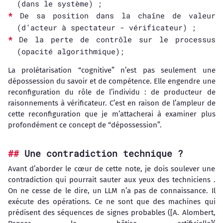
(dans le système) ;
De sa position dans la chaîne de valeur
(d’acteur à spectateur - vérificateur) ;
De la perte de contrôle sur le processus
(opacité algorithmique);
La prolétarisation “cognitive” n’est pas seulement une
dépossession du savoir et de compétence. Elle engendre une
reconfiguration du rôle de l’individu : de producteur de
raisonnements à vérificateur. C’est en raison de l’ampleur de
cette reconfiguration que je m’attacherai à examiner plus
profondément ce concept de “dépossession”.
Une contradiction technique ?
Avant d’aborder le cœur de cette note, je dois soulever une
contradiction qui pourrait sauter aux yeux des techniciens .
On ne cesse de le dire, un LLM n’a pas de connaissance. Il
exécute des opérations. Ce ne sont que des machines qui
prédisent des séquences de signes probables ([A. Alombert,