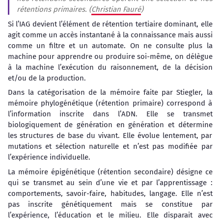
rétentions primaires. (
Christian Fauré
)
Si l’IAG devient l’élément de rétention tertiaire dominant, elle
agit comme un accès instantané à la connaissance mais aussi
comme un filtre et un automate. On ne consulte plus la
machine pour apprendre ou produire soi-même, on délègue
à la machine l’exécution du raisonnement, de la décision
et/ou de la production.
Dans la catégorisation de la mémoire faite par Stiegler, la
mémoire phylogénétique (rétention primaire) correspond à
l’information inscrite dans l’ADN. Elle se transmet
biologiquement de génération en génération et détermine
les structures de base du vivant. Elle évolue lentement, par
mutations et sélection naturelle et n’est pas modifiée par
l’expérience individuelle.
La mémoire épigénétique (rétention secondaire) désigne ce
qui se transmet au sein d’une vie et par l’apprentissage :
comportements, savoir-faire, habitudes, langage. Elle n’est
pas inscrite génétiquement mais se constitue par
l’expérience, l’éducation et le milieu. Elle disparait avec