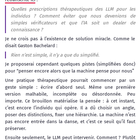
Quelles prescriptions thérapeutiques des LLM pour les
individus ? Comment éviter que nous devenions de
simples vérificateurs et que l’IA soit un dealer de
connaissance ?
Je ne crois pas à l’existence de solution miracle. Comme le
disait Gaston Bachelard :
Rien n’est simple, il n’y a que du simplifié.
Je proposerai cependant quelques pistes (simplifiées donc)
pour “penser encore alors que la machine pense pour nous”
Une pratique thérapeutique pourrait commencer par un
geste simple : écrire d’abord seul. Même une première
version malhabile, incomplète ou désordonnée. Peu
importe. Ce brouillon matérialise la pensée : à cet instant,
c’est encore l’individu qui opère. Il a dû choisir un angle,
poser des distinctions, fixer une hiérarchie. La machine n’est
pas encore entrée dans la danse, et c’est ce seuil qu’il faut
préserver.
Ensuite seulement, le LLM peut intervenir. Comment ? Plutôt