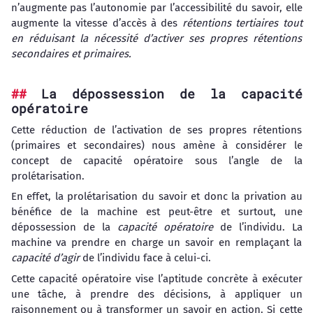
n’augmente pas l’autonomie par l’accessibilité du savoir, elle
augmente la vitesse d’accès à des
rétentions tertiaires
tout
en réduisant la nécessité d’activer ses propres rétentions
secondaires et primaires.
La dépossession de la capacité
opératoire
Cette réduction de l’activation de ses propres rétentions
(primaires et secondaires) nous amène à considérer le
concept de capacité opératoire sous l’angle de la
prolétarisation.
En effet, la prolétarisation du savoir et donc la privation au
bénéfice de la machine est peut-être et surtout, une
dépossession de la
capacité opératoire
de l’individu. La
machine va prendre en charge un savoir en remplaçant la
capacité d’agir
de l’individu face à celui-ci.
Cette capacité opératoire vise l’aptitude concrète à exécuter
une tâche, à prendre des décisions, à appliquer un
raisonnement ou à transformer un savoir en action. Si cette