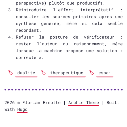
perspective) plutôt que productifs.
Réintroduire l’effort interprétatif :
consulter les sources primaires après une
synthèse générée, même si cela semble
redondant.
Refuser la posture de vérificateur :
rester l’auteur du raisonnement, même
lorsque la machine propose une solution «
correcte ».
dualite
therapeutique
essai
2026 © Florian Ernotte |
Archie Theme
| Built
with
Hugo