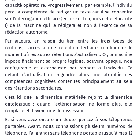
capacité opératoire. Progressivement, par exemple, l’individu
perd la compétence de rédiger un texte car il se concentre
sur l’interrogation efficace (encore et toujours cette efficacité
!) de la machine qui le rédigera et non à l’exercice de sa
rédaction autonome.
Par ailleurs, en raison du lien entre les trois types de
rentions, l’accès à une rétention tertiaire conditionne le
moment où les autres rétentions s’actualisent. Or, la machine
impose finalement sa propre logique, souvent opaque, non
configurable et externalisée par rapport à l’individu. Ce
défaut d’actualisation engendre alors une atrophie des
compétences cognitives contenues principalement au sein
des rétentions secondaires.
C’est ici que la dimension matérielle rejoint la dimension
ontologique : quand l’extériorisation ne forme plus, elle
remplace et devient une dépossession.
Et si vous avez encore un doute, pensez à vos téléphones
portables. Avant, nous connaissions plusieurs numéros de
téléphone. J’ai grandi sans téléphone portable jusqu’à mes 12