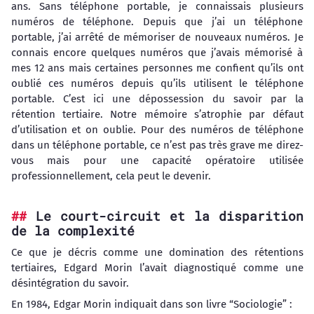
ans. Sans téléphone portable, je connaissais plusieurs
numéros de téléphone. Depuis que j’ai un téléphone
portable, j’ai arrêté de mémoriser de nouveaux numéros. Je
connais encore quelques numéros que j’avais mémorisé à
mes 12 ans mais certaines personnes me confient qu’ils ont
oublié ces numéros depuis qu’ils utilisent le téléphone
portable. C’est ici une dépossession du savoir par la
rétention tertiaire. Notre mémoire s’atrophie par défaut
d’utilisation et on oublie. Pour des numéros de téléphone
dans un téléphone portable, ce n’est pas très grave me direz-
vous mais pour une capacité opératoire utilisée
professionnellement, cela peut le devenir.
Le court-circuit et la disparition
de la complexité
Ce que je décris comme une domination des rétentions
tertiaires, Edgard Morin l’avait diagnostiqué comme une
désintégration du savoir.
En 1984, Edgar Morin indiquait dans son livre “Sociologie” :