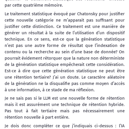
par cette quatrième mémoire.
Le traitement statistique évoqué par Chatonsky pour justifier
cette nouvelle catégorie ne m’apparait pas suffisant pour
justifier cette distinction. Ce traitement est une manière de
générer un résultat à la suite de l’utilisation d’un dispositif
technique. En ce sens, est-ce que la génération statistique
n’est pas une autre forme de résultat que l’indexation de
contenu ou la recherche au sein d’une base de donnée? On
pourrait évidement rétorquer que la nature non déterministe
de la génération statistique empêcherait cette considération.
Est-ce à dire que cette génération statistique ne peut être
une rétention tertiaire? J’ai un doute. Le caractère aléatoire
de la génération ne la disqualifie pas comme moyen d’accès
à une information, à ce stade de ma réflexion.
Je ne sais pas si le LLM est une nouvelle forme de rétention
mais il est assurément une technique de rétention hybride.
Pas tout à fait tertiaire mais pas nécessairement une
rétention nouvelle à part entière.
Je dois donc compléter ce que j’indiquais ci-dessus : l’IA